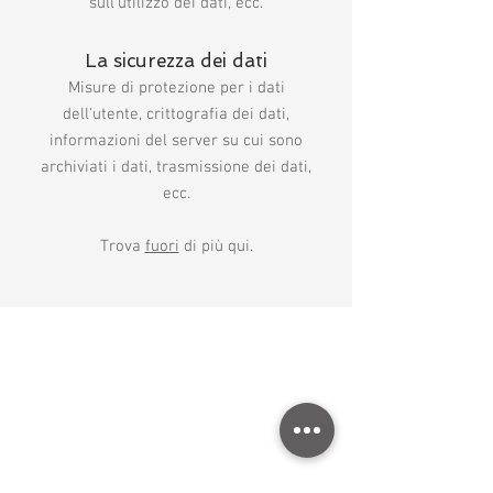
sull'utilizzo dei dati, ecc.
La sicurezza dei dati
Misure di protezione per i dati
dell'utente, crittografia dei dati,
informazioni del server su cui sono
archiviati i dati, trasmissione dei dati,
ecc.
Trova
fuori
di più qui.